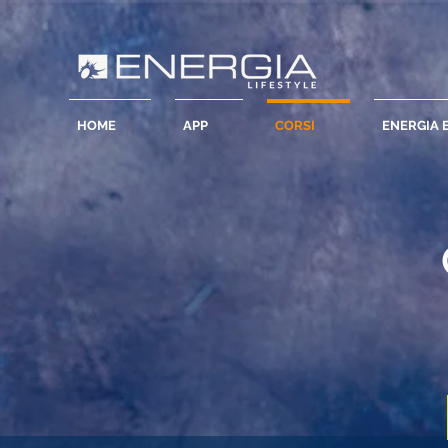
HOME
APP
CORSI
ENERGIA 