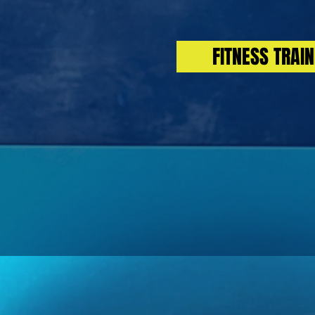
FITNESS TRAIN