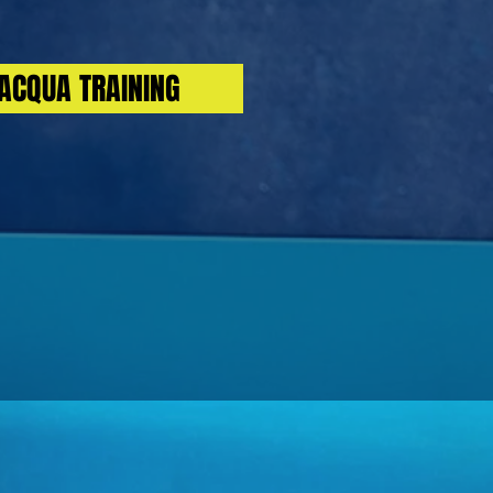
ACQUA TRAINING