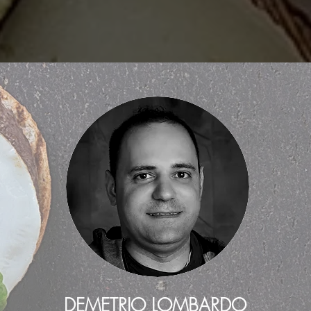
DEMETRIO LOMBARDO