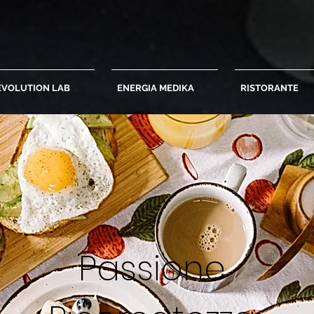
EVOLUTION LAB
ENERGIA MEDIKA
RISTORANTE
Passione