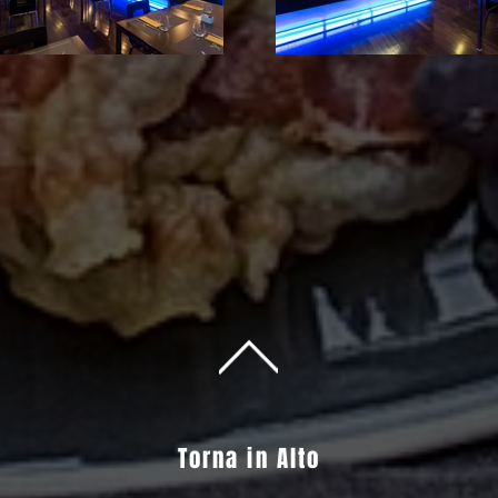
Torna in Alto