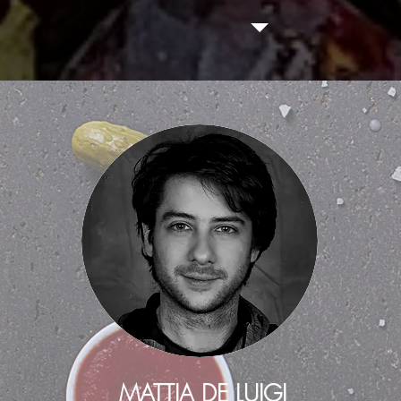
MATTIA DE LUIGI