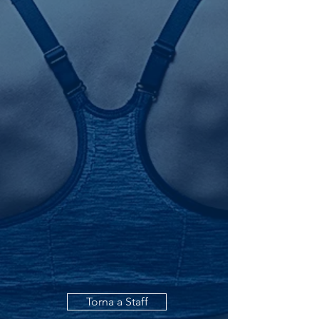
Torna a Staff