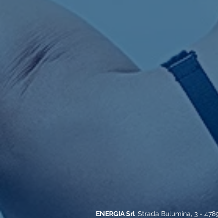
ENERGIA Srl
Strada Bulumina, 3 - 478