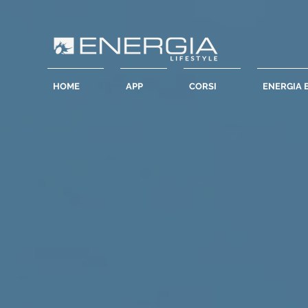
HOME
APP
CORSI
ENERGIA 