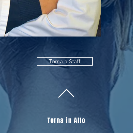
Torna a Staff
Torna in Alto