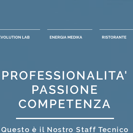
EVOLUTION LAB
ENERGIA MEDIKA
RISTORANTE
PROFESSIONALITA'
PASSIONE
COMPETENZA
Questo è il Nostro Staff Tecnico