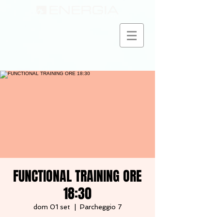
FUNCTIONAL TRAINING ORE
18:30
dom 01 set
  |  
Parcheggio 7