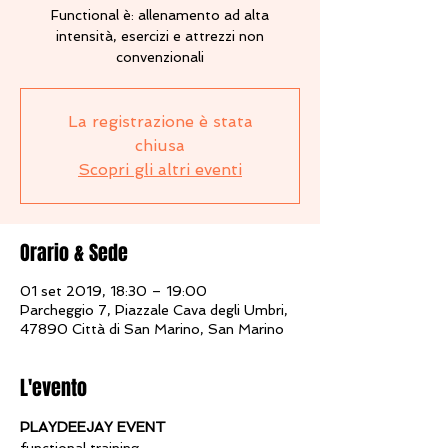
Functional è: allenamento ad alta
intensità, esercizi e attrezzi non
convenzionali
La registrazione è stata
chiusa
Scopri gli altri eventi
Orario & Sede
01 set 2019, 18:30 – 19:00
Parcheggio 7, Piazzale Cava degli Umbri,
47890 Città di San Marino, San Marino
L'evento
PLAYDEEJAY EVENT