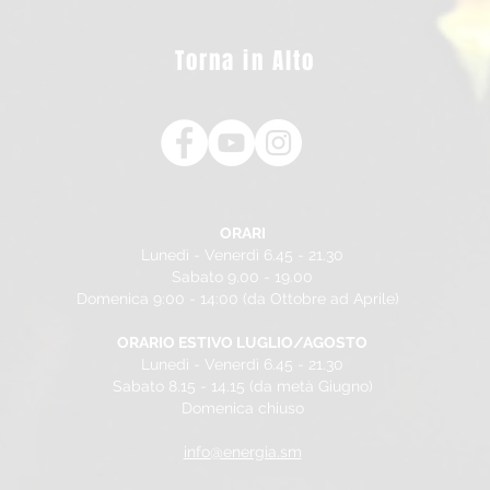
Torna in Alto
ORARI
Lunedì - Venerdì 6.45 - 21.30
Sabato 9.00 - 19.00
Domenica 9:00 - 14:00 (da Ottobre ad Aprile)
ORARIO ESTIVO LUGLIO/AGOSTO
Lunedì - Venerdì 6.45 - 21.30
Sabato 8.15 - 14.15 (da metà Giugno)
Domenica chiuso
info@energia.sm