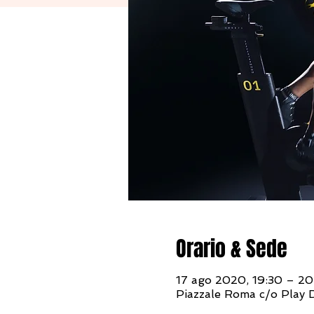
Orario & Sede
17 ago 2020, 19:30 – 20
Piazzale Roma c/o Play D