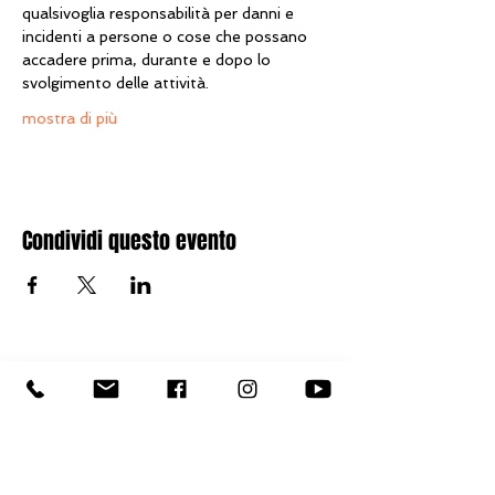
qualsivoglia responsabilità per danni e 
incidenti a persone o cose che possano 
accadere prima, durante e dopo lo 
svolgimento delle attività.
mostra di più
Condividi questo evento
Torna in Alto