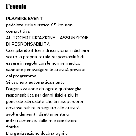
L'evento
PLAYBIKE EVENT
pedalata cicloturistica 65 km non 
competitiva
AUTOCERTIFICAZIONE - ASSUNZIONE 
Compilando il form di iscrizione si dichiara 
sotto la propria totale responsabilità di 
essere in regola con le norme medico 
sanitarie per svolgere le attività previste 
Si esonera automaticamente 
l’organizzazione da ogni e qualsivoglia 
responsabilità per danni fisici e più in 
generale alla salute che la mia persona 
dovesse subire in seguito alle attività 
svolte derivanti, direttamente o 
indirettamente, dalle mie condizioni 
L’organizzazione declina ogni e 