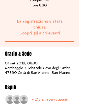
competitiva
ore 8:30
La registrazione è stata
chiusa
Scopri gli altri eventi
Orario & Sede
01 set 2019, 08:30
Parcheggio 7, Piazzale Cava degli Umbri,
47890 Città di San Marino, San Marino
Ospiti
+ 218 altri partecipanti