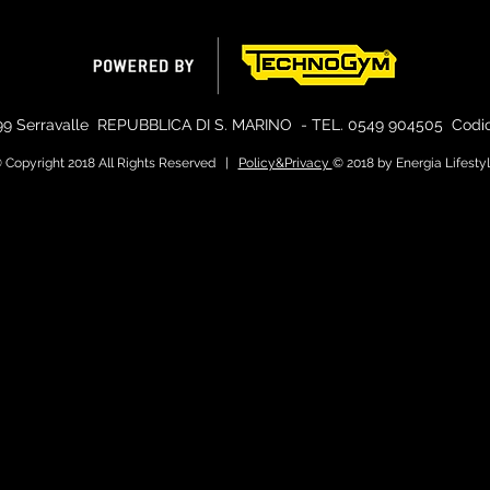
99 Serravalle
REPUBBLICA DI S. MARINO - TEL. 0549
904505 Codice
 Copyright 2018 All Rights Reserved |
Policy&Privacy
© 2018 by Energia Lifesty