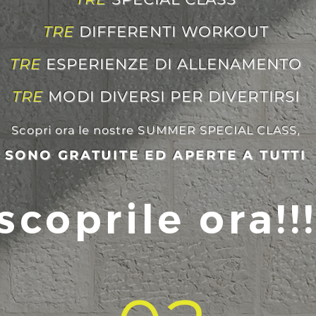
TRE
DIFFERENTI WORKOUT
TRE
ESPERIENZE DI ALLENAMENTO
TRE
MODI DIVERSI PER DIVERTIRSI
Scopri ora le nostre SUMMER SPECIAL CLASS,
SONO GRATUITE ED APERTE A TUTTI
scoprile ora!!