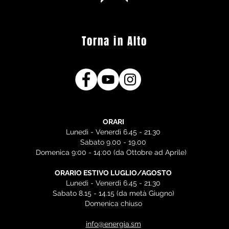
Torna in Alto
ORARI
Lunedì - Venerdì 6.45 - 21.30
Sabato 9.00 - 19.00
Domenica 9:00 - 14:00 (da Ottobre ad Aprile)
ORARIO ESTIVO LUGLIO/AGOSTO
Lunedì - Venerdì 6.45 - 21.30
Sabato 8.15 - 14.15 (da metà Giugno)
Domenica chiuso
info@energia.sm